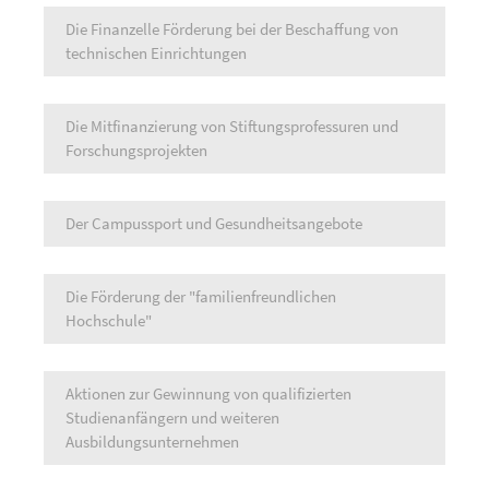
Die Finanzelle Förderung bei der Beschaffung von
technischen Einrichtungen
Die Mitfinanzierung von Stiftungsprofessuren und
Forschungsprojekten
Der Campussport und Gesundheitsangebote
Die Förderung der "familienfreundlichen
Hochschule"
Aktionen zur Gewinnung von qualifizierten
Studienanfängern und weiteren
Ausbildungsunternehmen