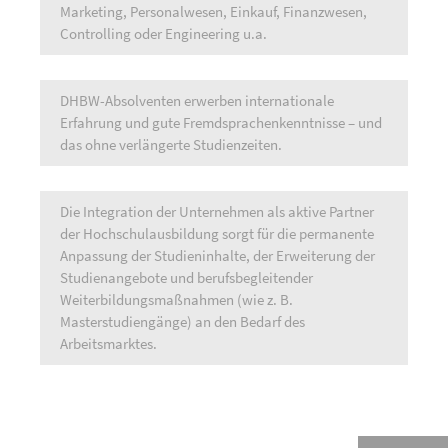
Marketing, Personalwesen, Einkauf, Finanzwesen,
Controlling oder Engineering u.a.
DHBW-Absolventen erwerben internationale
Erfahrung und gute Fremdsprachenkenntnisse – und
das ohne verlängerte Studienzeiten.
Die Integration der Unternehmen als aktive Partner
der Hochschulausbildung sorgt für die permanente
Anpassung der Studieninhalte, der Erweiterung der
Studienangebote und berufsbegleitender
Weiterbildungsmaßnahmen (wie z. B.
Masterstudiengänge) an den Bedarf des
Arbeitsmarktes.