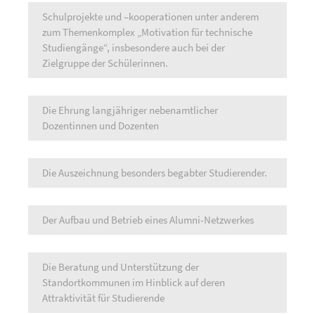
Schulprojekte und –kooperationen unter anderem
zum Themenkomplex „Motivation für technische
Studiengänge“, insbesondere auch bei der
Zielgruppe der Schülerinnen.
Die Ehrung langjähriger nebenamtlicher
Dozentinnen und Dozenten
Die Auszeichnung besonders begabter Studierender.
Der Aufbau und Betrieb eines Alumni-Netzwerkes
Die Beratung und Unterstützung der
Standortkommunen im Hinblick auf deren
Attraktivität für Studierende