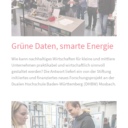
Grüne Daten, smarte Energie
Wie kann nachhaltiges Wirtschaften für kleine und mittlere
Unternehmen praktikabel und wirtschaftlich sinnvoll
gestaltet werden? Die Antwort liefert ein von der Stiftung
initiiertes und finanziertes neues Forschungsprojekt an der
Dualen Hochschule Baden-Württemberg (DHBW) Mosbach.