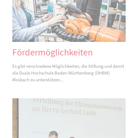
Fördermöglichkeiten
Es gibt verschiedene Möglichkeiten, die Stiftung und damit
die Duale Hochschule Baden-Württemberg (DHBW)
Mosbach zu unterstützen...