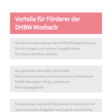
Vorteile für Förderer der
DHBW Mosbach
Als Partnerunternehmen der DHBW Mosbach können
Sie mit jungen und optimal ausgebildeten
Nachwuchskräften rechnen.
Sie gewinnen besonders motivierte,
leistungsorientierte und international interessierte
DHBW-Bewerber infolge attraktiver
Bildungsangebote.
Sie gewinnen wertvolle Mitarbeiter in Bereichen mit
internationalen Aufgaben wie Export und Vertrieb,