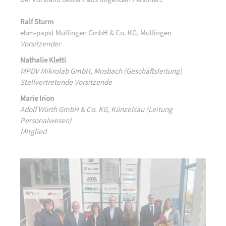
Ralf Sturm
ebm-papst Mulfingen GmbH & Co. KG, Mulfingen
Vorsitzender
Nathalie Kletti
MPDV Mikrolab GmbH, Mosbach (Geschäftsleitung)
Stellvertretende Vorsitzende
Marie Irion
Adolf Würth GmbH & Co. KG, Künzelsau (Leitung
Personalwesen)
Mitglied