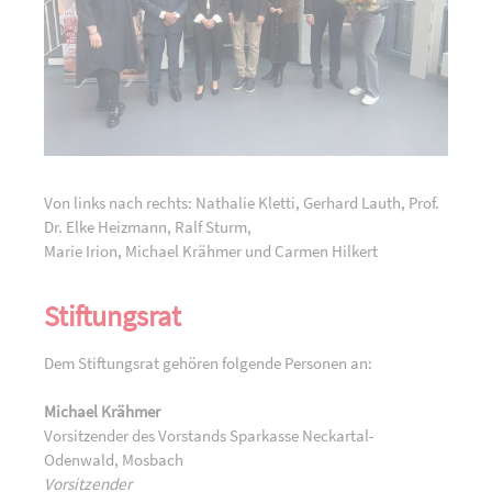
Von links nach rechts: Nathalie Kletti, Gerhard Lauth, Prof.
Dr. Elke Heizmann, Ralf Sturm,
Marie Irion, Michael Krähmer und Carmen Hilkert
Stiftungsrat
Dem Stiftungsrat gehören folgende Personen an:
Michael Krähmer
Vorsitzender des Vorstands Sparkasse Neckartal-
Odenwald, Mosbach
Vorsitzender